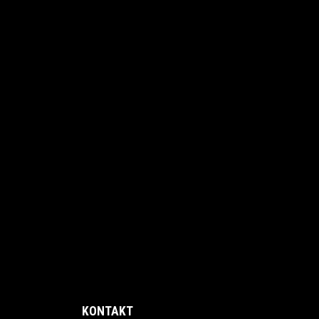
KONTAKT