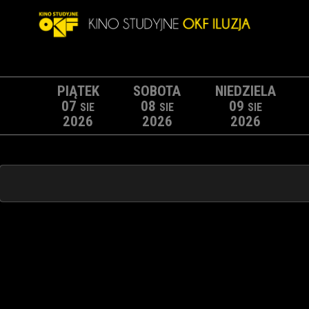
PIĄTEK
SOBOTA
NIEDZIELA
07
08
09
SIE
SIE
SIE
2026
2026
2026