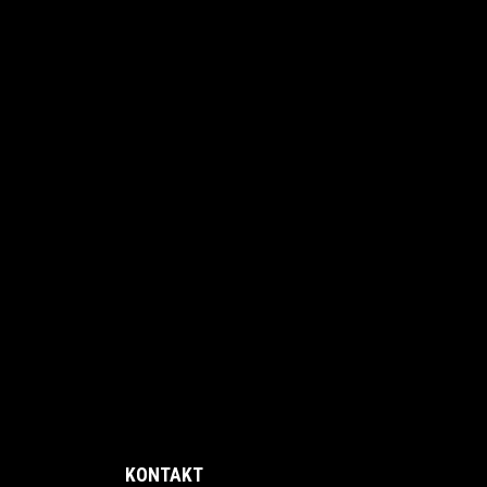
KONTAKT