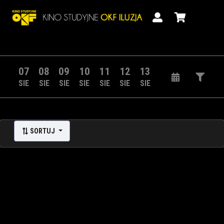
07
08
09
10
11
12
13
SIE
SIE
SIE
SIE
SIE
SIE
SIE
SORTUJ