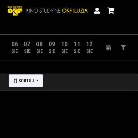
06
07
08
09
10
11
12
SIE
SIE
SIE
SIE
SIE
SIE
SIE
SORTUJ