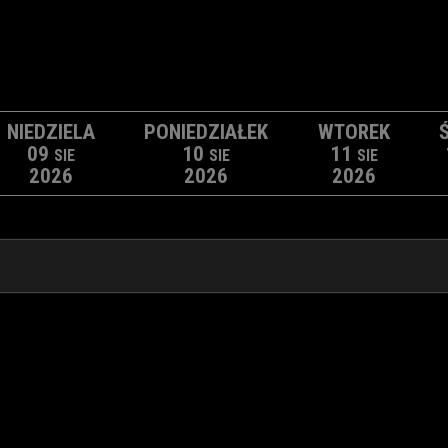
NIEDZIELA
PONIEDZIAŁEK
WTOREK
09
10
11
SIE
SIE
SIE
2026
2026
2026