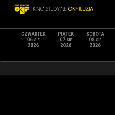
CZWARTEK
PIĄTEK
SOBOTA
06
07
08
SIE
SIE
SIE
2026
2026
2026