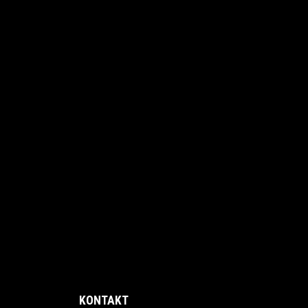
KONTAKT