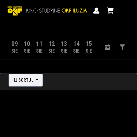
09
10
11
12
13
14
15
SIE
SIE
SIE
SIE
SIE
SIE
SIE
SORTUJ