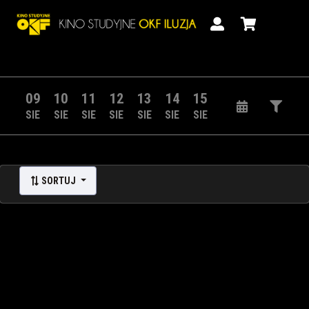
09
10
11
12
13
14
15
SIE
SIE
SIE
SIE
SIE
SIE
SIE
SORTUJ