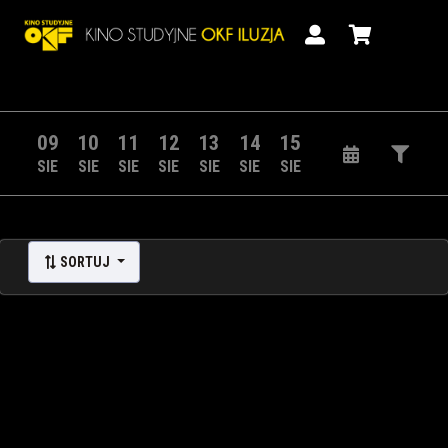
09
10
11
12
13
14
15
SIE
SIE
SIE
SIE
SIE
SIE
SIE
SORTUJ