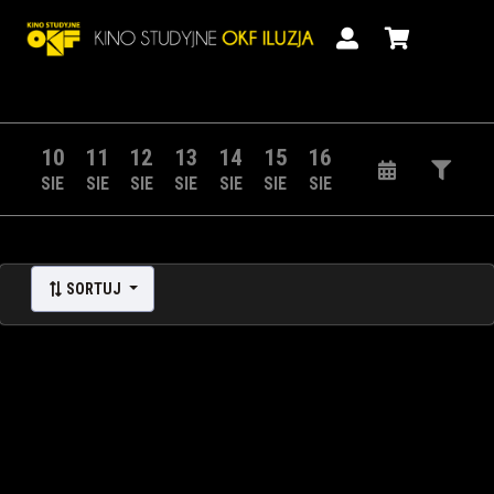
10
11
12
13
14
15
16
SIE
SIE
SIE
SIE
SIE
SIE
SIE
SORTUJ