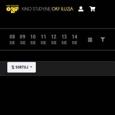
08
09
10
11
12
13
14
SIE
SIE
SIE
SIE
SIE
SIE
SIE
SORTUJ