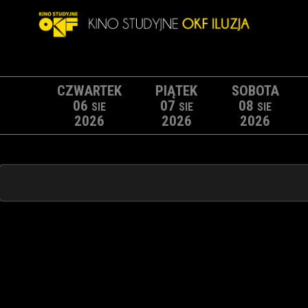
CZWARTEK
PIĄTEK
SOBOTA
06
07
08
SIE
SIE
SIE
2026
2026
2026