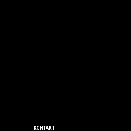
KONTAKT