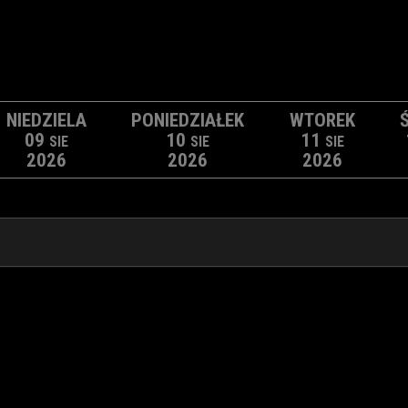
NIEDZIELA
PONIEDZIAŁEK
WTOREK
09
10
11
SIE
SIE
SIE
2026
2026
2026