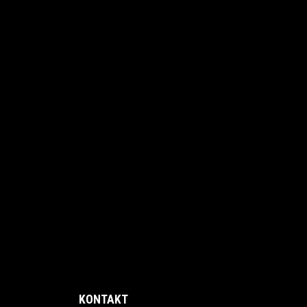
KONTAKT