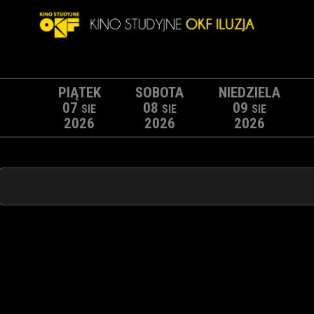
PIĄTEK
SOBOTA
NIEDZIELA
07
08
09
SIE
SIE
SIE
2026
2026
2026