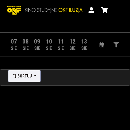
07
08
09
10
11
12
13
SIE
SIE
SIE
SIE
SIE
SIE
SIE
SORTUJ