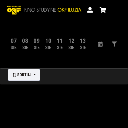
07
08
09
10
11
12
13
SIE
SIE
SIE
SIE
SIE
SIE
SIE
SORTUJ