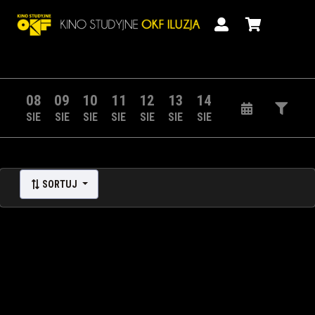
08
09
10
11
12
13
14
SIE
SIE
SIE
SIE
SIE
SIE
SIE
SORTUJ