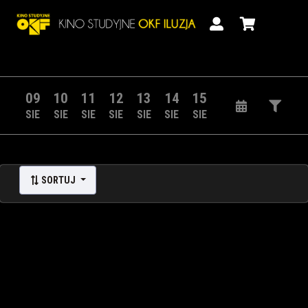
09
10
11
12
13
14
15
SIE
SIE
SIE
SIE
SIE
SIE
SIE
SORTUJ