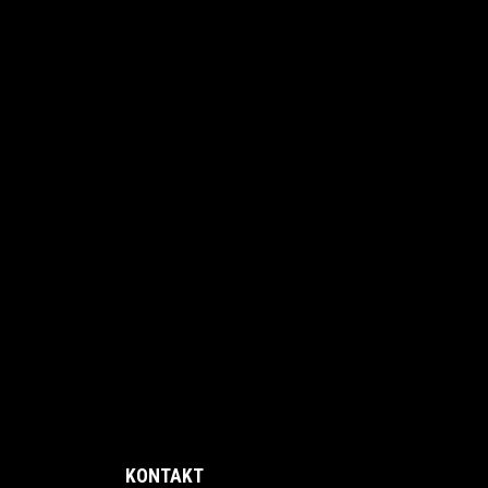
KONTAKT