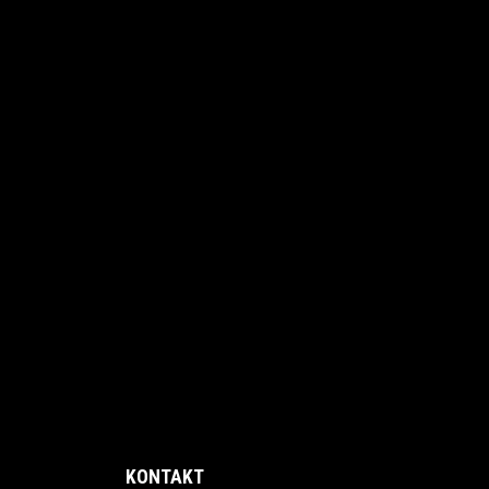
KONTAKT