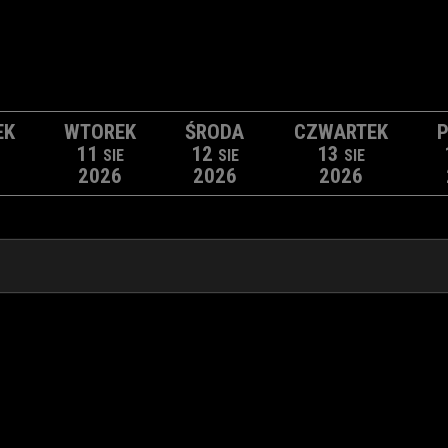
EK
WTOREK
ŚRODA
CZWARTEK
P
11
12
13
SIE
SIE
SIE
2026
2026
2026