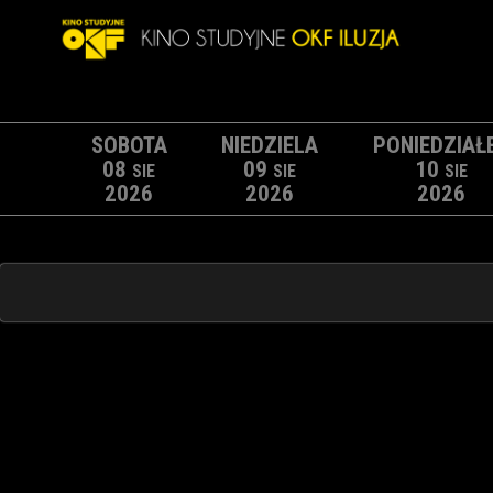
SOBOTA
NIEDZIELA
PONIEDZIAŁ
08
09
10
SIE
SIE
SIE
2026
2026
2026