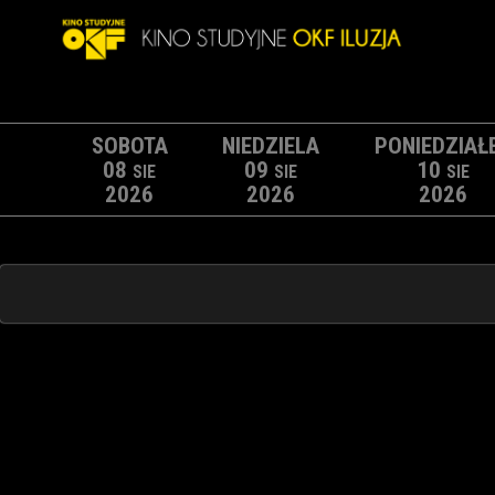
SOBOTA
NIEDZIELA
PONIEDZIAŁ
08
09
10
SIE
SIE
SIE
2026
2026
2026