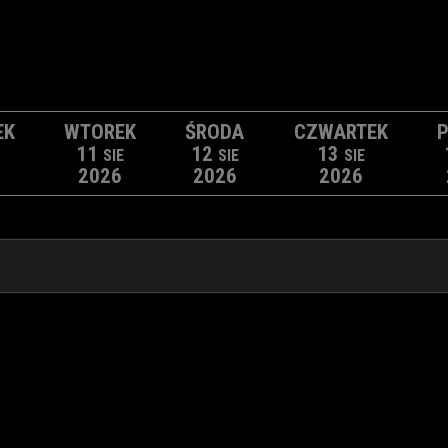
EK
WTOREK
ŚRODA
CZWARTEK
P
11
12
13
SIE
SIE
SIE
2026
2026
2026