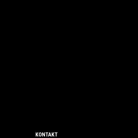
KONTAKT