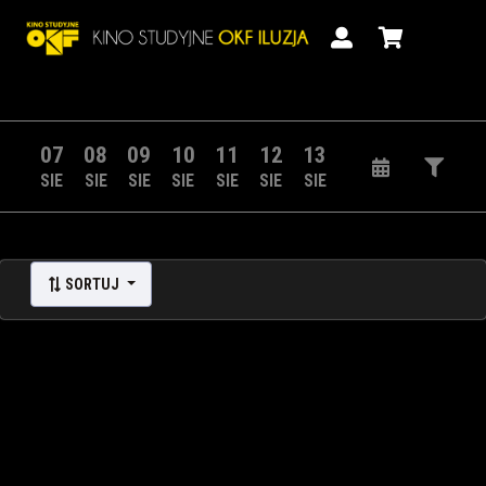
07
08
09
10
11
12
13
SIE
SIE
SIE
SIE
SIE
SIE
SIE
SORTUJ