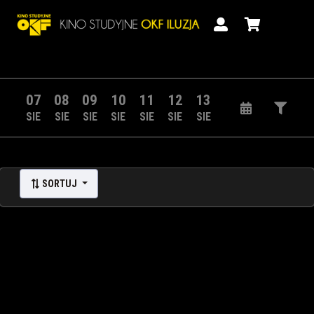
07
08
09
10
11
12
13
SIE
SIE
SIE
SIE
SIE
SIE
SIE
SORTUJ