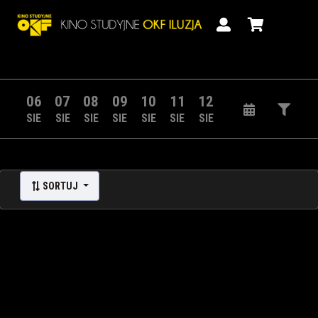
06
07
08
09
10
11
12
SIE
SIE
SIE
SIE
SIE
SIE
SIE
SORTUJ