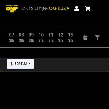
07
08
09
10
11
12
13
SIE
SIE
SIE
SIE
SIE
SIE
SIE
SORTUJ