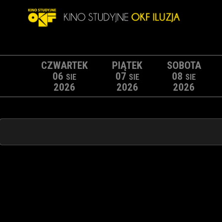
CZWARTEK
PIĄTEK
SOBOTA
06
07
08
SIE
SIE
SIE
2026
2026
2026