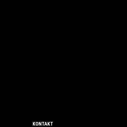
KONTAKT