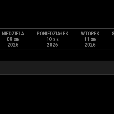
NIEDZIELA
PONIEDZIAŁEK
WTOREK
09
10
11
SIE
SIE
SIE
2026
2026
2026