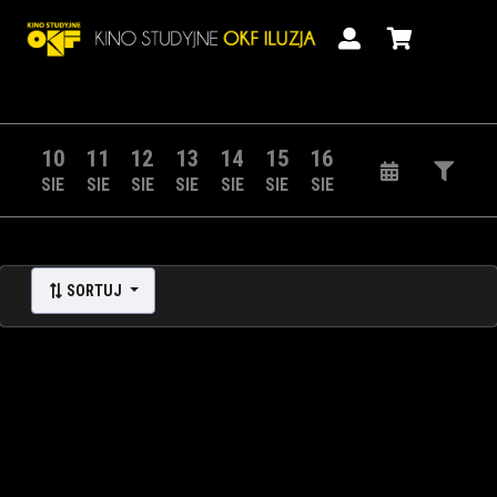
10
11
12
13
14
15
16
SIE
SIE
SIE
SIE
SIE
SIE
SIE
SORTUJ