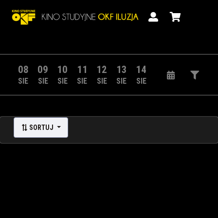
08
09
10
11
12
13
14
SIE
SIE
SIE
SIE
SIE
SIE
SIE
SORTUJ