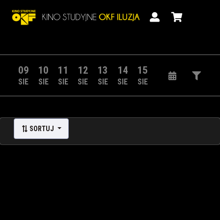
09
10
11
12
13
14
15
SIE
SIE
SIE
SIE
SIE
SIE
SIE
SORTUJ