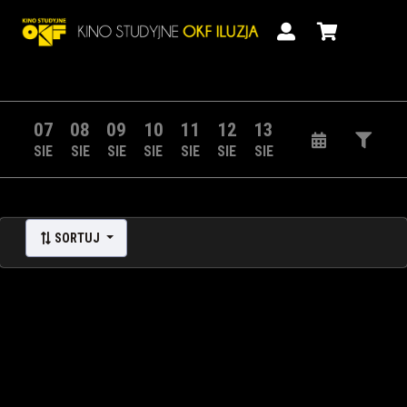
07
08
09
10
11
12
13
SIE
SIE
SIE
SIE
SIE
SIE
SIE
SORTUJ