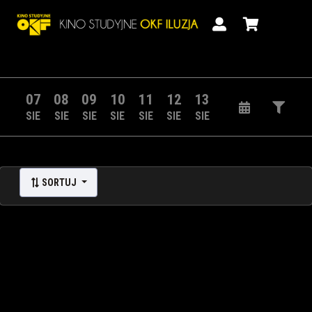
07
08
09
10
11
12
13
SIE
SIE
SIE
SIE
SIE
SIE
SIE
SORTUJ