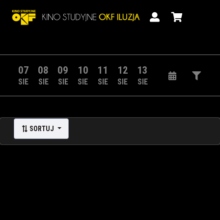
07
08
09
10
11
12
13
SIE
SIE
SIE
SIE
SIE
SIE
SIE
SORTUJ