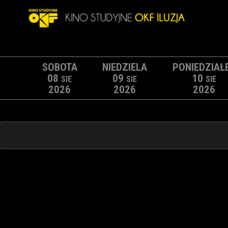
SOBOTA
NIEDZIELA
PONIEDZIAŁ
08
09
10
SIE
SIE
SIE
2026
2026
2026