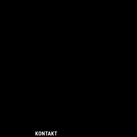
KONTAKT