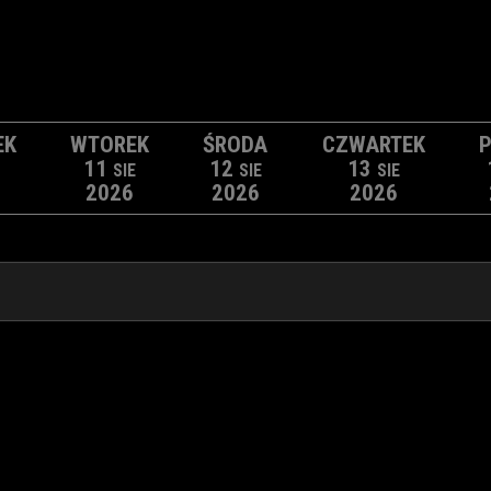
EK
WTOREK
ŚRODA
CZWARTEK
P
11
12
13
SIE
SIE
SIE
2026
2026
2026