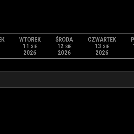
EK
WTOREK
ŚRODA
CZWARTEK
P
11
12
13
SIE
SIE
SIE
2026
2026
2026