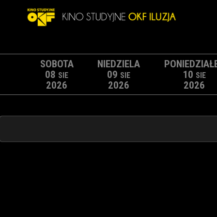
SOBOTA
NIEDZIELA
PONIEDZIAŁ
08
09
10
SIE
SIE
SIE
2026
2026
2026