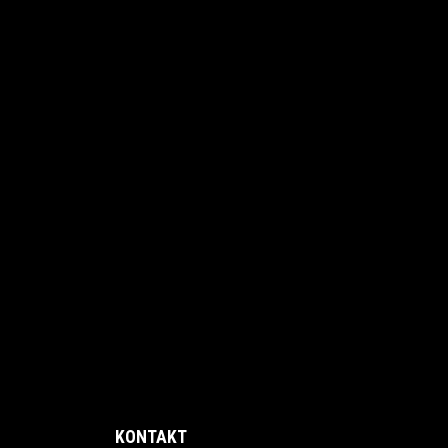
KONTAKT