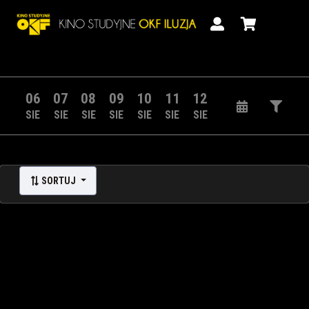
06
07
08
09
10
11
12
SIE
SIE
SIE
SIE
SIE
SIE
SIE
SORTUJ