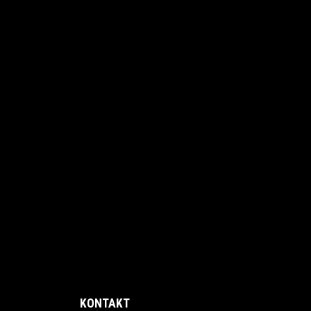
KONTAKT