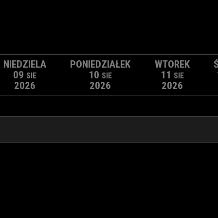
NIEDZIELA
PONIEDZIAŁEK
WTOREK
09
10
11
SIE
SIE
SIE
2026
2026
2026