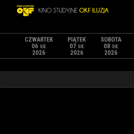
CZWARTEK
PIĄTEK
SOBOTA
06
07
08
SIE
SIE
SIE
2026
2026
2026