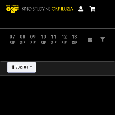
07
08
09
10
11
12
13
SIE
SIE
SIE
SIE
SIE
SIE
SIE
SORTUJ