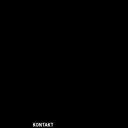
KONTAKT