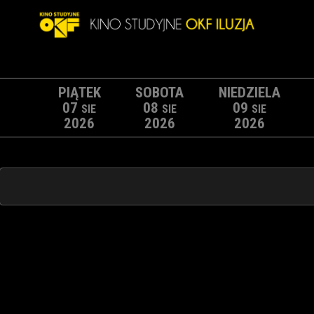
PIĄTEK
SOBOTA
NIEDZIELA
07
08
09
SIE
SIE
SIE
2026
2026
2026