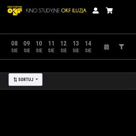
08
09
10
11
12
13
14
SIE
SIE
SIE
SIE
SIE
SIE
SIE
SORTUJ