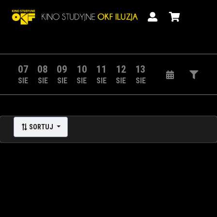
07
08
09
10
11
12
13
SIE
SIE
SIE
SIE
SIE
SIE
SIE
SORTUJ