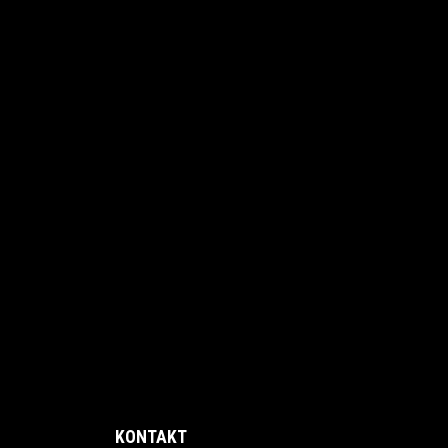
KONTAKT