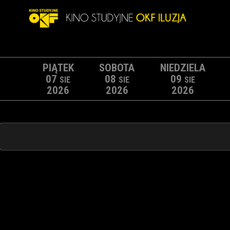
PIĄTEK
SOBOTA
NIEDZIELA
07
08
09
SIE
SIE
SIE
2026
2026
2026