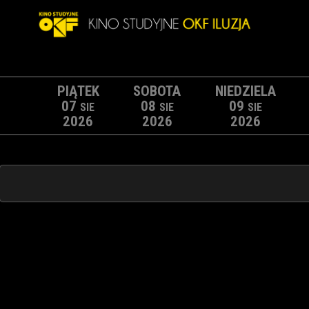
PIĄTEK
SOBOTA
NIEDZIELA
07
08
09
SIE
SIE
SIE
2026
2026
2026