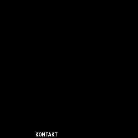
KONTAKT