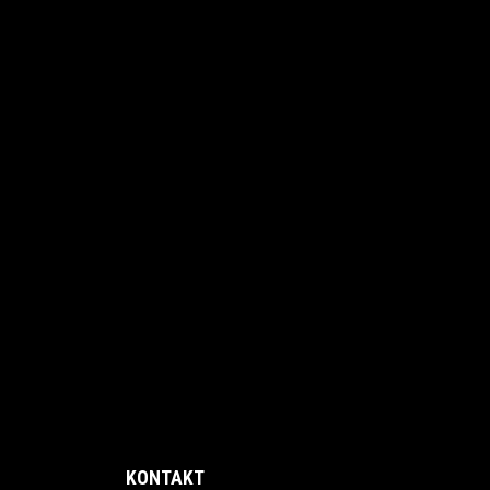
KONTAKT