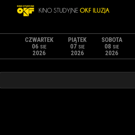
CZWARTEK
PIĄTEK
SOBOTA
06
07
08
SIE
SIE
SIE
2026
2026
2026