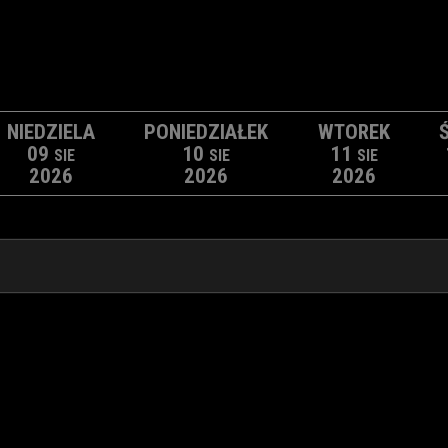
NIEDZIELA
PONIEDZIAŁEK
WTOREK
09
10
11
SIE
SIE
SIE
2026
2026
2026