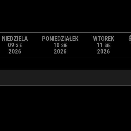
NIEDZIELA
PONIEDZIAŁEK
WTOREK
09
10
11
SIE
SIE
SIE
2026
2026
2026