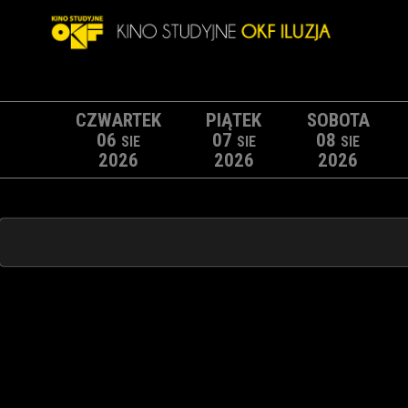
CZWARTEK
PIĄTEK
SOBOTA
06
07
08
SIE
SIE
SIE
2026
2026
2026