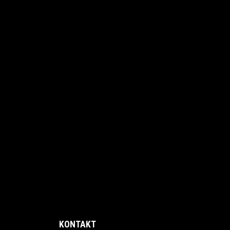
KONTAKT