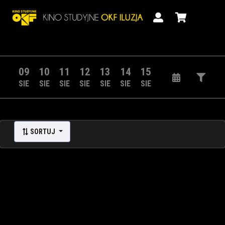
09
10
11
12
13
14
15
SIE
SIE
SIE
SIE
SIE
SIE
SIE
SORTUJ