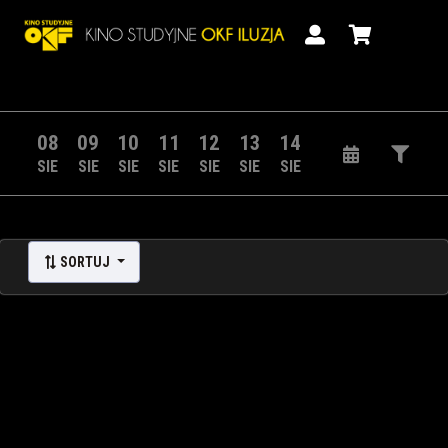
08
09
10
11
12
13
14
SIE
SIE
SIE
SIE
SIE
SIE
SIE
SORTUJ