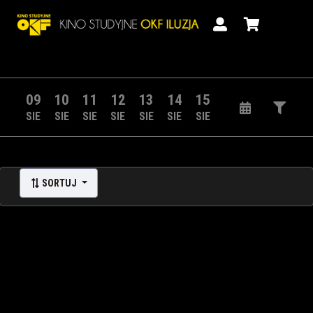
09
10
11
12
13
14
15
SIE
SIE
SIE
SIE
SIE
SIE
SIE
SORTUJ