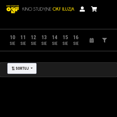
10
11
12
13
14
15
16
SIE
SIE
SIE
SIE
SIE
SIE
SIE
SORTUJ