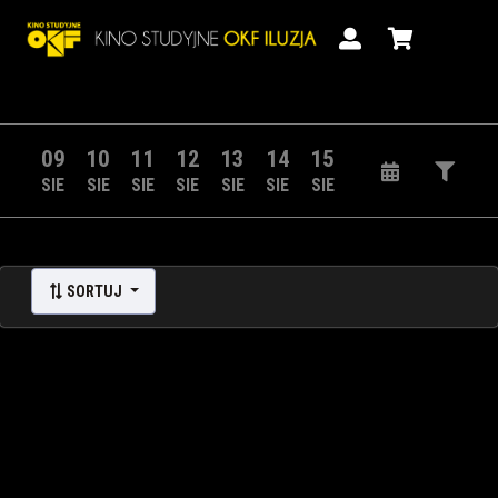
09
10
11
12
13
14
15
SIE
SIE
SIE
SIE
SIE
SIE
SIE
SORTUJ