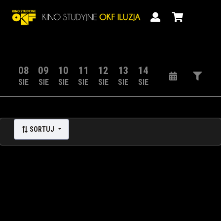
08
09
10
11
12
13
14
SIE
SIE
SIE
SIE
SIE
SIE
SIE
SORTUJ