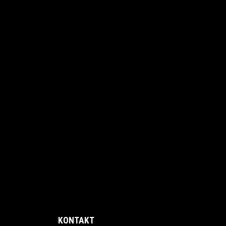
KONTAKT