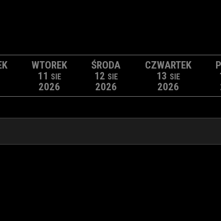
EK
WTOREK
ŚRODA
CZWARTEK
P
11
12
13
SIE
SIE
SIE
2026
2026
2026