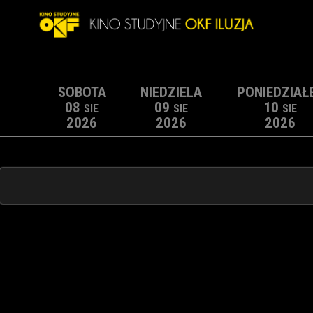
SOBOTA
NIEDZIELA
PONIEDZIAŁ
08
09
10
SIE
SIE
SIE
2026
2026
2026