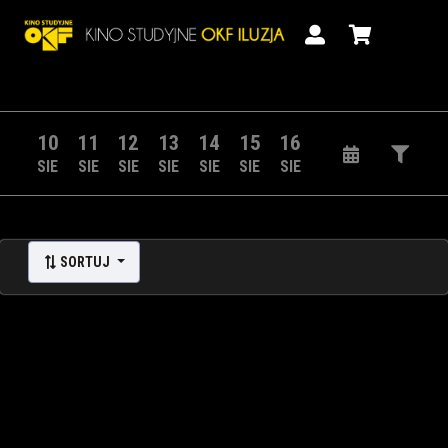
10
11
12
13
14
15
16
SIE
SIE
SIE
SIE
SIE
SIE
SIE
SORTUJ